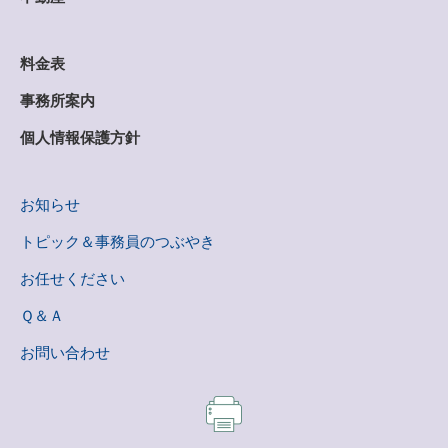
料金表
事務所案内
個人情報保護方針
お知らせ
トピック＆事務員のつぶやき
お任せください
Ｑ＆Ａ
お問い合わせ