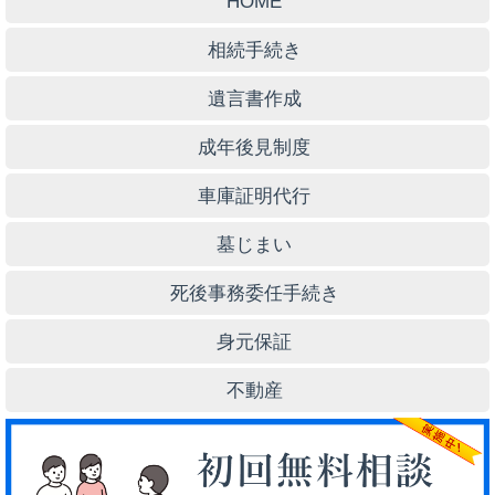
HOME
相続手続き
遺言書作成
成年後見制度
車庫証明代行
墓じまい
死後事務委任手続き
身元保証
不動産