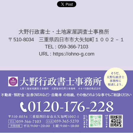
大野行政書士・土地家屋調査士事務所
〒510-8034 三重県四日市市大矢知町１００２－１
TEL : 059-366-7103
URL : https://ohno-g.com