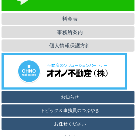
料金表
事務所案内
個人情報保護方針
お知らせ
トピック＆事務員のつぶやき
お任せください