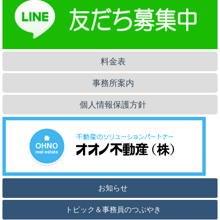
料金表
事務所案内
個人情報保護方針
お知らせ
トピック＆事務員のつぶやき