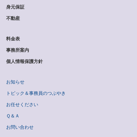
身元保証
不動産
料金表
事務所案内
個人情報保護方針
お知らせ
トピック＆事務員のつぶやき
お任せください
Ｑ＆Ａ
お問い合わせ