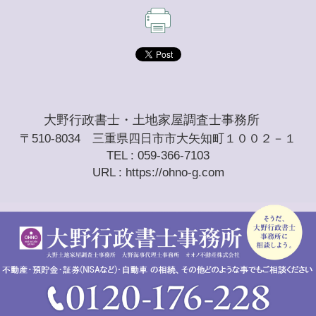
大野行政書士・土地家屋調査士事務所
〒510-8034 三重県四日市市大矢知町１００２－１
TEL : 059-366-7103
URL : https://ohno-g.com