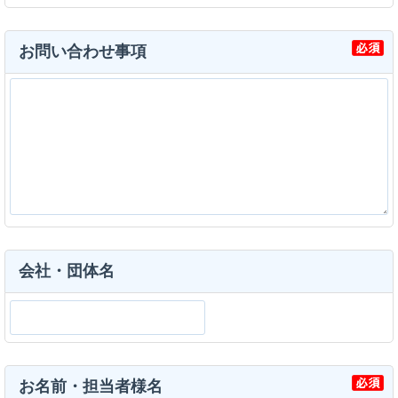
お問い合わせ事項
会社・団体名
お名前・担当者様名