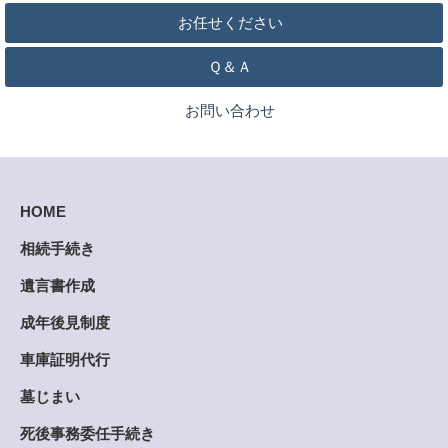
お任せください
Ｑ＆Ａ
お問い合わせ
HOME
相続手続き
遺言書作成
成年後見制度
車庫証明代行
墓じまい
死後事務委任手続き