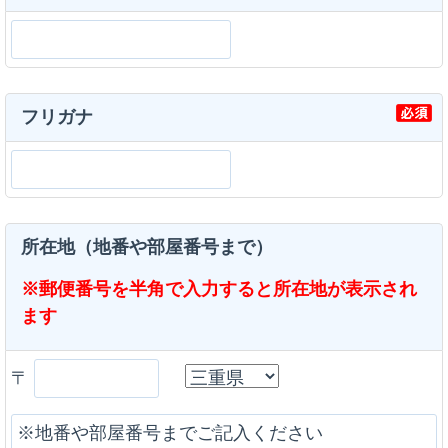
フリガナ
所在地（地番や部屋番号まで）
※郵便番号を半角で入力すると所在地が表示され
ます
〒