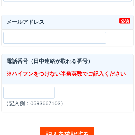
メールアドレス
電話番号（日中連絡が取れる番号）
※ハイフンをつけない半角英数でご記入ください
（記入例：0593667103）