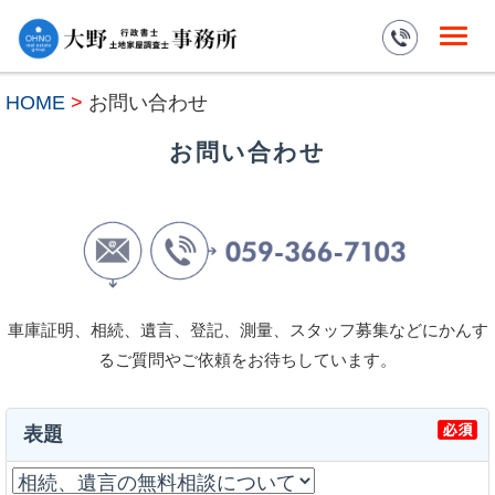
HOME
>
お問い合わせ
お問い合わせ
車庫証明、相続、遺言、登記、測量、スタッフ募集などにかんす
るご質問やご依頼をお待ちしています。
表題