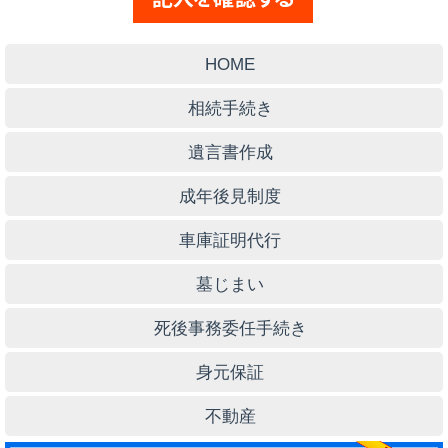
HOME
相続手続き
遺言書作成
成年後見制度
車庫証明代行
墓じまい
死後事務委任手続き
身元保証
不動産