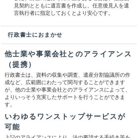
見契約とともに遺言書を作成し、任意後見人を遺
言執行者に指定しておくとより安心です。
行政書士におまかせ
他士業や事業会社とのアライアンス
（提携）
行政書士は、資料の収集や調査、遺産分割協議所の作
成など、広範囲にわたって関与することができます
が、他の士業や事業会社とのアライアンスによって、
よりいっそう充実したサポートを行うことができま
す。
いわゆるワンストップサービスが
可能
上記のアライアンスにより、法の要請する手続き等を