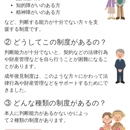
知的障がいのある方
精神障がいのある方
など、判断する能力が十分でない方々を支
援する制度です。
② どうしてこの制度があるの？
判断能力が十分でないと、契約などの法律行為
や財産管理などを自ら行うことが困難になるこ
とがあります。
成年後見制度は、このような方々にかわって法
律行為や財産管理などをサポートするためにで
きました。
③ どんな種類の制度があるの？
本人に判断能力があるかないかによっ
て２種類の制度があります。