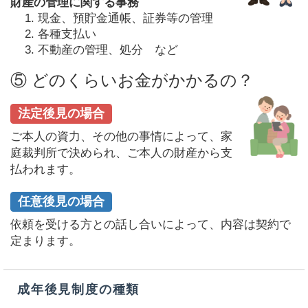
財産の管理に関する事務
現金、預貯金通帳、証券等の管理
各種支払い
不動産の管理、処分 など
⑤ どのくらいお金がかかるの？
法定後見の場合
ご本人の資力、その他の事情によって、家
庭裁判所で決められ、ご本人の財産から支
払われます。
任意後見の場合
依頼を受ける方との話し合いによって、内容は契約で
定まります。
成年後見制度の種類