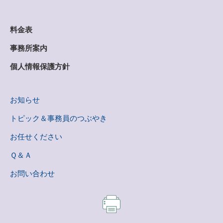
料金表
事務所案内
個人情報保護方針
お知らせ
トピック＆事務員のつぶやき
お任せください
Ｑ＆Ａ
お問い合わせ