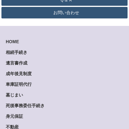
お問い合わせ
HOME
相続手続き
遺言書作成
成年後見制度
車庫証明代行
墓じまい
死後事務委任手続き
身元保証
不動産