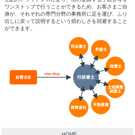
ワンストップで行うことができるため、お客さまご自
身が、それぞれの専門分野の事務所に足を運び、ふり
出しに戻って説明するという煩わしさを回避すること
ができます。
HOME