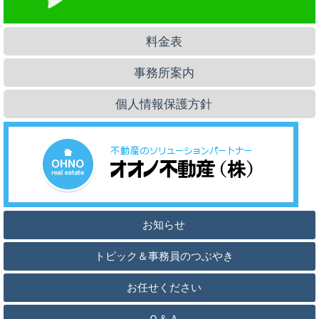
料金表
事務所案内
個人情報保護方針
お知らせ
トピック＆事務員のつぶやき
お任せください
Ｑ＆Ａ