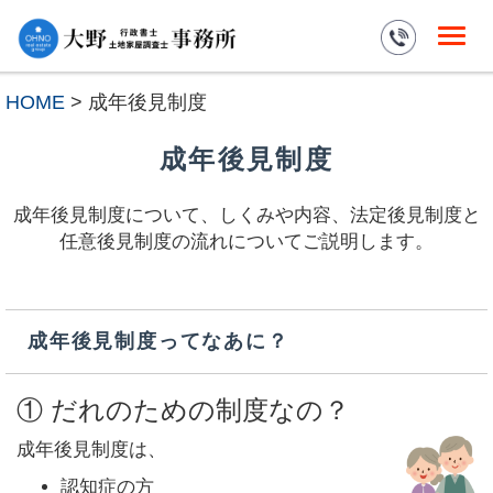
HOME
> 成年後見制度
成年後見制度
成年後見制度について、しくみや内容、法定後見制度と
任意後見制度の流れについてご説明します。
成年後見制度ってなあに？
① だれのための制度なの？
成年後見制度は、
認知症の方