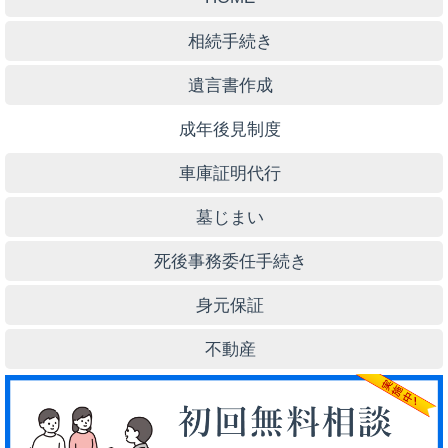
相続手続き
遺言書作成
成年後見制度
車庫証明代行
墓じまい
死後事務委任手続き
身元保証
不動産