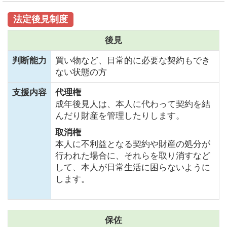
法定後見制度
後見
判断能力
買い物など、日常的に必要な契約もでき
ない状態の方
支援内容
代理権
成年後見人は、本人に代わって契約を結
んだり財産を管理したりします。
取消権
本人に不利益となる契約や財産の処分が
行われた場合に、それらを取り消すなど
して、本人が日常生活に困らないように
します。
保佐