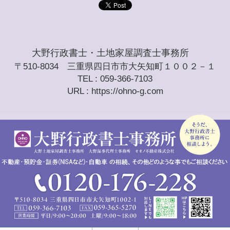
大野行政書士・土地家屋調査士事務所
〒510-8034 三重県四日市市大矢知町１００２－１
TEL : 059-366-7103
URL : https://ohno-g.com