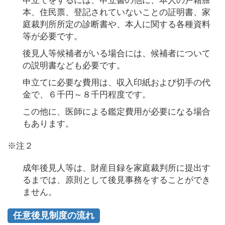
申立てをするには、申立書の他に、本人の戸籍謄
本、住民票、登記されていないことの証明書、家
庭裁判所所定の診断書や、本人に関する各種資料
等が必要です。
後見人等候補者がいる場合には、候補者について
の説明書なども必要です。
申立てに必要な費用は、収入印紙および切手の代
金で、６千円～８千円程度です。
この他に、医師による鑑定費用が必要になる場合
もあります。
※注２
成年後見人等は、財産目録を家庭裁判所に提出す
るまでは、原則として後見事務をすることができ
ません。
任意後見制度の流れ