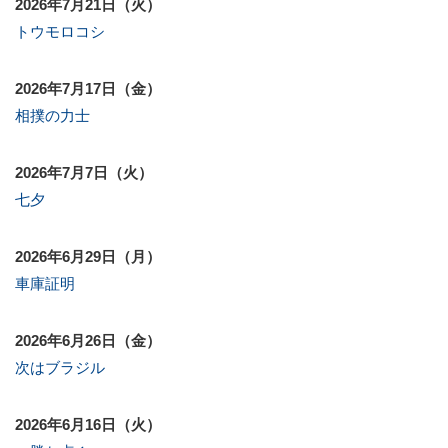
2026年7月21日（火）
トウモロコシ
2026年7月17日（金）
相撲の力士
2026年7月7日（火）
七夕
2026年6月29日（月）
車庫証明
2026年6月26日（金）
次はブラジル
2026年6月16日（火）