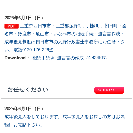
2025年6月1日（日）
三重県四日市市・三重郡菰野町、川越町、朝日町・桑
名市・鈴鹿市・亀山市・いなべ市の相続手続・遺言書作成・
成年後見制度は四日市市の大野行政書士事務所にお任せ下さ
い。電話0120-176-228迄
Download
：
相続手続き_遺言書の作成（4,434KB）
お任せください
2025年6月1日（日）
成年後見人をしております。成年後見人をお探しの方はお気
軽にお電話下さい。