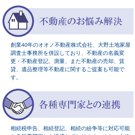
創業40年のオオノ不動産株式会社、大野土地家屋
調査士事務所を併設しており、不動産の名義変
更・不動産登記、測量、また不動産の売却、賃
貸、遺品整理等不動産に関するご提案も可能で
す。
相続税申告、相続登記、相続の紛争等に対応可能