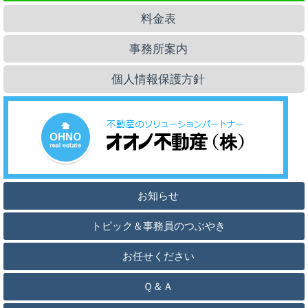
料金表
事務所案内
個人情報保護方針
お知らせ
トピック＆事務員のつぶやき
お任せください
Ｑ＆Ａ