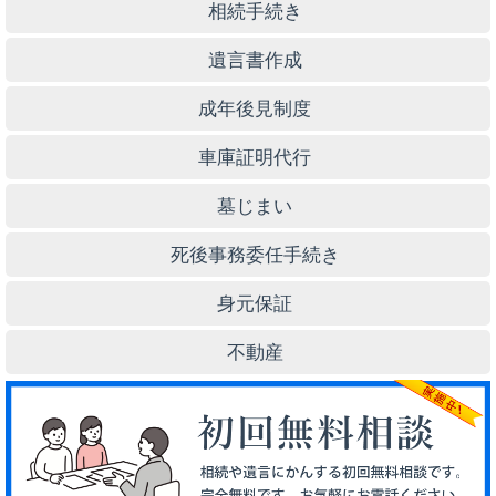
相続手続き
遺言書作成
成年後見制度
車庫証明代行
墓じまい
死後事務委任手続き
身元保証
不動産