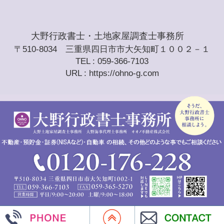
大野行政書士・土地家屋調査士事務所
〒510-8034 三重県四日市市大矢知町１００２－１
TEL : 059-366-7103
URL : https://ohno-g.com