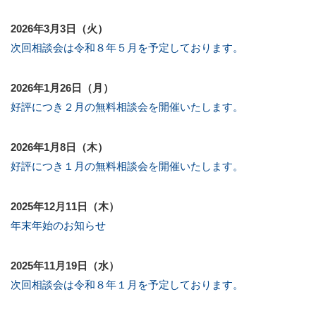
2026年3月3日（火）
次回相談会は令和８年５月を予定しております。
2026年1月26日（月）
好評につき２月の無料相談会を開催いたします。
2026年1月8日（木）
好評につき１月の無料相談会を開催いたします。
2025年12月11日（木）
年末年始のお知らせ
2025年11月19日（水）
次回相談会は令和８年１月を予定しております。