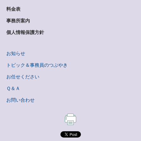
料金表
事務所案内
個人情報保護方針
お知らせ
トピック＆事務員のつぶやき
お任せください
Ｑ＆Ａ
お問い合わせ