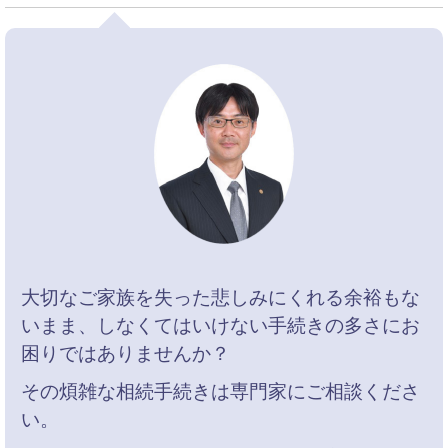
大切なご家族を失った悲しみにくれる余裕もな
いまま、しなくてはいけない手続きの多さにお
困りではありませんか？
その煩雑な相続手続きは専門家にご相談くださ
い。