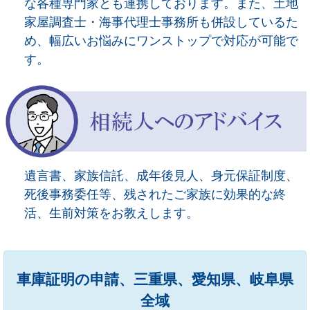
な各種専門家とも連携しております。また、土地
家屋調査士・海事代理士事務所も併設しているた
め、幅広いお悩みにワンストップで対応が可能で
す。
遺言書、家族信託、成年後見人、身元保証制度、
死後事務委任等、残されたご家族に効果的な終
活、生前対策をお教えします。
車庫証明の申請、三重県、愛知県、岐阜県
全域