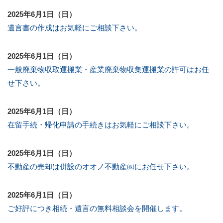
2025年6月1日（日）
遺言書の作成はお気軽にご相談下さい。
2025年6月1日（日）
一般廃棄物収取運搬業・産業廃棄物収集運搬業の許可はお任
せ下さい。
2025年6月1日（日）
在留手続・帰化申請の手続きはお気軽にご相談下さい。
2025年6月1日（日）
不動産の売却は併設のオオノ不動産㈱にお任せ下さい。
2025年6月1日（日）
ご好評につき相続・遺言の無料相談会を開催します。