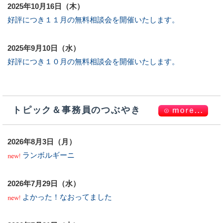
2025年10月16日（木）
好評につき１１月の無料相談会を開催いたします。
2025年9月10日（水）
好評につき１０月の無料相談会を開催いたします。
トピック＆事務員のつぶやき
2026年8月3日（月）
ランボルギーニ
2026年7月29日（水）
よかった！なおってました