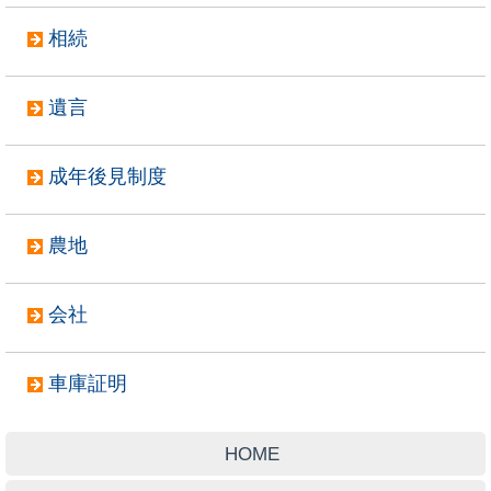
相続
遺言
成年後見制度
農地
会社
車庫証明
HOME