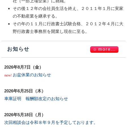
社（一部上場企業）に就職。
その後１２年の会社員生活を終え、２０１１年１月に実家
の不動産業を継承する。
その年の１１月に行政書士試験合格、２０１２年４月に大
野行政書士事務所を開業し現在に至る。
お知らせ
2026年8月7日（金）
お盆休業のお知らせ
2026年6月25日（木）
車庫証明 報酬額改定のお知らせ
2026年5月18日（月）
次回相談会は令和８年９月を予定しております。