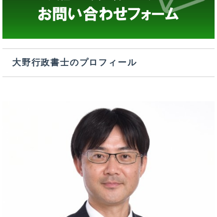
大野行政書士のプロフィール