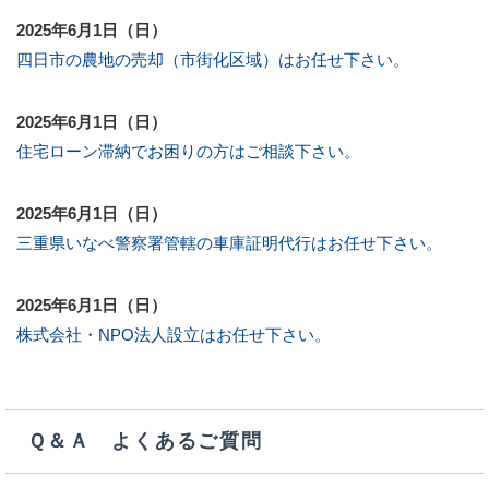
2025年6月1日（日）
四日市の農地の売却（市街化区域）はお任せ下さい。
2025年6月1日（日）
住宅ローン滞納でお困りの方はご相談下さい。
2025年6月1日（日）
三重県いなべ警察署管轄の車庫証明代行はお任せ下さい。
2025年6月1日（日）
株式会社・NPO法人設立はお任せ下さい。
Ｑ＆Ａ よくあるご質問