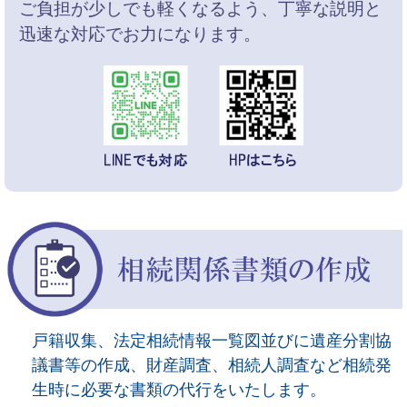
ご負担が少しでも軽くなるよう、丁寧な説明と
迅速な対応でお力になります。
戸籍収集、法定相続情報一覧図並びに遺産分割協
議書等の作成、財産調査、相続人調査など相続発
生時に必要な書類の代行をいたします。