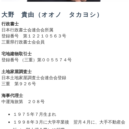
大野 貴由（オオノ タカヨシ）
行政書士
日本行政書士会連合会所属
登録番号 第１２２１０５６３号
三重県行政書士会会員
宅地建物取引士
登録番号 （三重）第００５５７４号
土地家屋調査士
日本土地家屋調査士会連合会登録
三重 第９２６号
海事代理士
中運海旅第 ２０８号
１９７５年７月生まれ
１９９８年３月に大学卒業後 翌月４月に、大手不動産会