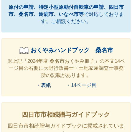
原付の申請、特定小型原動付自転車の申請、四日市
市、桑名市、鈴鹿市、いなべ市等
で対応しておりま
す。ご相談ください。
おくやみハンドブック 桑名市
※上記「2024年度 桑名市おくやみ冊子」の本文14ペ
ージ目の右側に大野行政書士・土地家屋調査士事務
所の記載があります。
・表紙
・14ページ目
四日市市相続贈与ガイドブック
四日市市相続贈与ガイドブックに掲載されていま