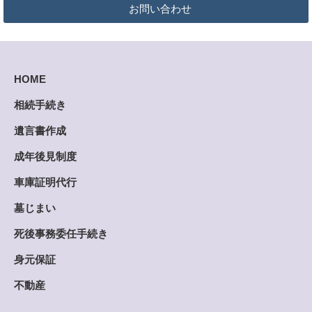
お問い合わせ
HOME
相続手続き
遺言書作成
成年後見制度
車庫証明代行
墓じまい
死後事務委任手続き
身元保証
不動産