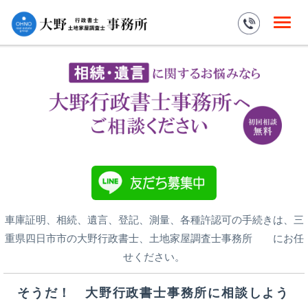
車庫証明、相続、遺言、登記、測量、各種許認可の手続きは、三
重県四日市市の大野行政書士、土地家屋調査士事務所 にお任
せください。
そうだ！ 大野行政書士事務所に相談しよう