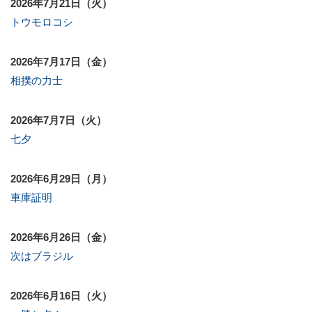
2026年7月21日（火）
トウモロコシ
2026年7月17日（金）
相撲の力士
2026年7月7日（火）
七夕
2026年6月29日（月）
車庫証明
2026年6月26日（金）
次はブラジル
2026年6月16日（火）