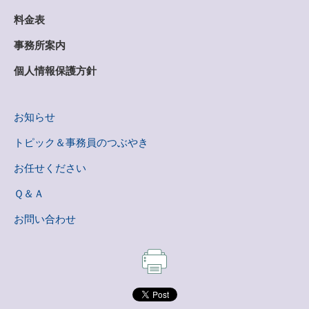
料金表
事務所案内
個人情報保護方針
お知らせ
トピック＆事務員のつぶやき
お任せください
Ｑ＆Ａ
お問い合わせ