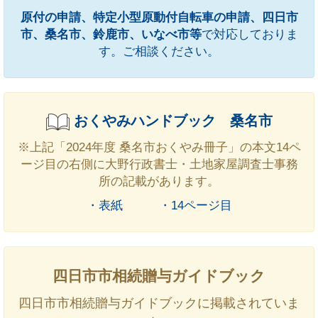
原付の申請、特定小型原動付自転車の申請、四日市
市、桑名市、鈴鹿市、いなべ市等
で対応しておりま
す。ご相談ください。
おくやみハンドブック 桑名市
※上記「2024年度 桑名市おくやみ冊子」の本文14ペ
ージ目の右側に大野行政書士・土地家屋調査士事務
所の記載があります。
・表紙
・14ページ目
四日市市相続贈与ガイドブック
四日市市相続贈与ガイドブックに掲載されていま