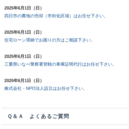
2025年6月1日（日）
四日市の農地の売却（市街化区域）はお任せ下さい。
2025年6月1日（日）
住宅ローン滞納でお困りの方はご相談下さい。
2025年6月1日（日）
三重県いなべ警察署管轄の車庫証明代行はお任せ下さい。
2025年6月1日（日）
株式会社・NPO法人設立はお任せ下さい。
Ｑ＆Ａ よくあるご質問