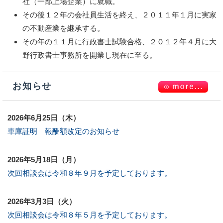
社（一部上場企業）に就職。
その後１２年の会社員生活を終え、２０１１年１月に実家
の不動産業を継承する。
その年の１１月に行政書士試験合格、２０１２年４月に大
野行政書士事務所を開業し現在に至る。
お知らせ
2026年6月25日（木）
車庫証明 報酬額改定のお知らせ
2026年5月18日（月）
次回相談会は令和８年９月を予定しております。
2026年3月3日（火）
次回相談会は令和８年５月を予定しております。