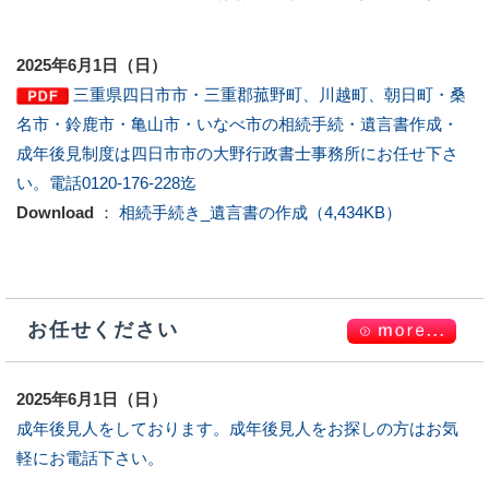
2025年6月1日（日）
三重県四日市市・三重郡菰野町、川越町、朝日町・桑
名市・鈴鹿市・亀山市・いなべ市の相続手続・遺言書作成・
成年後見制度は四日市市の大野行政書士事務所にお任せ下さ
い。電話0120-176-228迄
Download
：
相続手続き_遺言書の作成（4,434KB）
お任せください
2025年6月1日（日）
成年後見人をしております。成年後見人をお探しの方はお気
軽にお電話下さい。