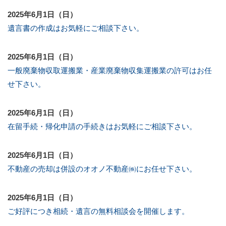
2025年6月1日（日）
遺言書の作成はお気軽にご相談下さい。
2025年6月1日（日）
一般廃棄物収取運搬業・産業廃棄物収集運搬業の許可はお任
せ下さい。
2025年6月1日（日）
在留手続・帰化申請の手続きはお気軽にご相談下さい。
2025年6月1日（日）
不動産の売却は併設のオオノ不動産㈱にお任せ下さい。
2025年6月1日（日）
ご好評につき相続・遺言の無料相談会を開催します。