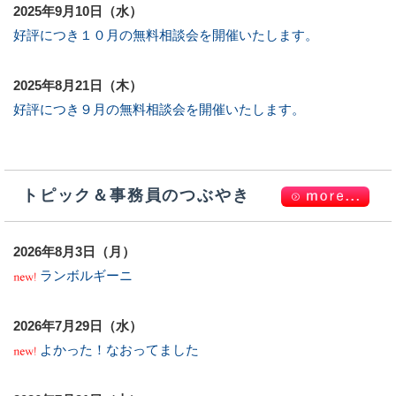
2025年9月10日（水）
好評につき１０月の無料相談会を開催いたします。
2025年8月21日（木）
好評につき９月の無料相談会を開催いたします。
トピック＆事務員のつぶやき
2026年8月3日（月）
ランボルギーニ
2026年7月29日（水）
よかった！なおってました