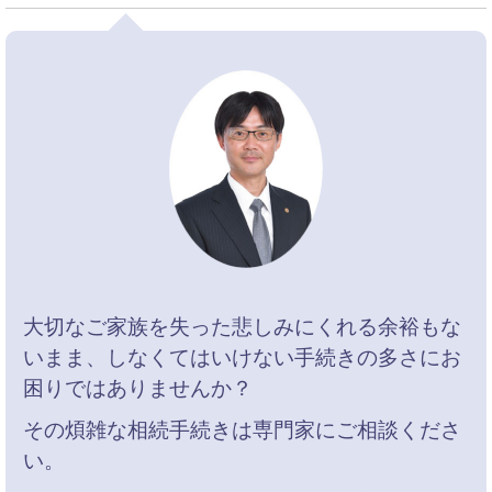
大切なご家族を失った悲しみにくれる余裕もな
いまま、しなくてはいけない手続きの多さにお
困りではありませんか？
その煩雑な相続手続きは専門家にご相談くださ
い。