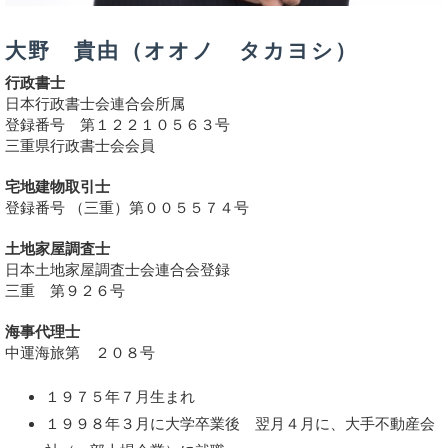
大野 貴由（オオノ タカヨシ）
行政書士
日本行政書士会連合会所属
登録番号 第１２２１０５６３号
三重県行政書士会会員
宅地建物取引士
登録番号 （三重）第００５５７４号
土地家屋調査士
日本土地家屋調査士会連合会登録
三重 第９２６号
海事代理士
中運海旅第 ２０８号
１９７５年７月生まれ
１９９８年３月に大学卒業後 翌月４月に、大手不動産会