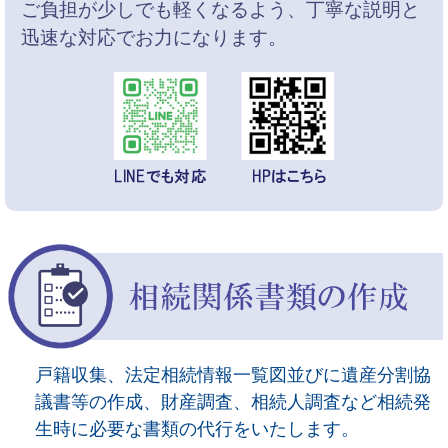
ご負担が少しでも軽くなるよう、丁寧な説明と
迅速な対応でお力になります。
戸籍収集、法定相続情報一覧図並びに遺産分割協
議書等の作成、財産調査、相続人調査など相続発
生時に必要な書類の代行をいたします。