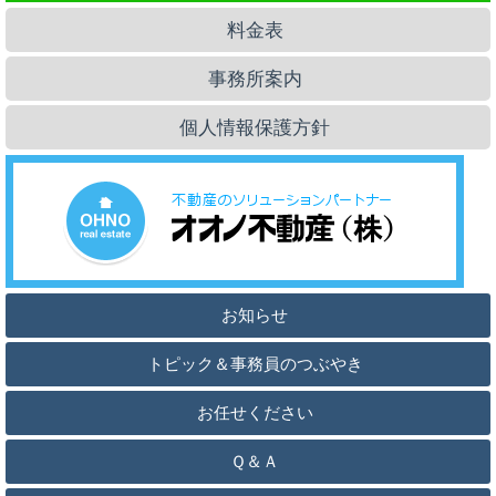
料金表
事務所案内
個人情報保護方針
お知らせ
トピック＆事務員のつぶやき
お任せください
Ｑ＆Ａ