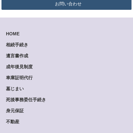
お問い合わせ
HOME
相続手続き
遺言書作成
成年後見制度
車庫証明代行
墓じまい
死後事務委任手続き
身元保証
不動産