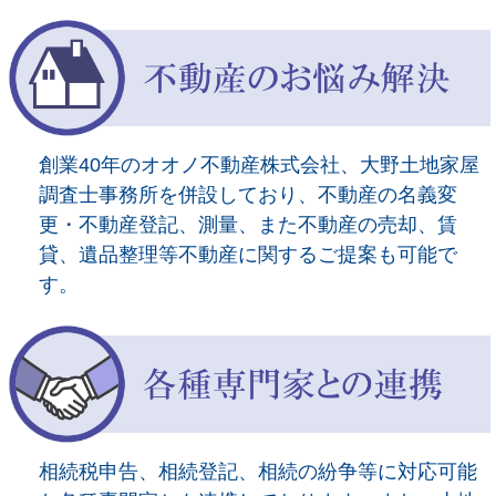
創業40年のオオノ不動産株式会社、大野土地家屋
調査士事務所を併設しており、不動産の名義変
更・不動産登記、測量、また不動産の売却、賃
貸、遺品整理等不動産に関するご提案も可能で
す。
相続税申告、相続登記、相続の紛争等に対応可能