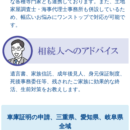
な各種専門家とも連携しております。また、土地
家屋調査士・海事代理士事務所も併設しているた
め、幅広いお悩みにワンストップで対応が可能で
す。
遺言書、家族信託、成年後見人、身元保証制度、
死後事務委任等、残されたご家族に効果的な終
活、生前対策をお教えします。
車庫証明の申請、三重県、愛知県、岐阜県
全域