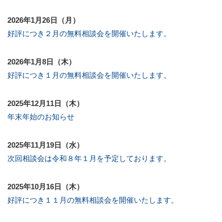
2026年1月26日（月）
好評につき２月の無料相談会を開催いたします。
2026年1月8日（木）
好評につき１月の無料相談会を開催いたします。
2025年12月11日（木）
年末年始のお知らせ
2025年11月19日（水）
次回相談会は令和８年１月を予定しております。
2025年10月16日（木）
好評につき１１月の無料相談会を開催いたします。