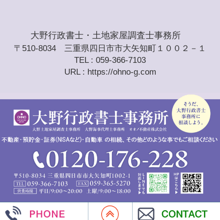
大野行政書士・土地家屋調査士事務所
〒510-8034 三重県四日市市大矢知町１００２－１
TEL : 059-366-7103
URL : https://ohno-g.com