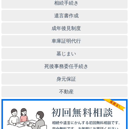
相続手続き
遺言書作成
成年後見制度
車庫証明代行
墓じまい
死後事務委任手続き
身元保証
不動産