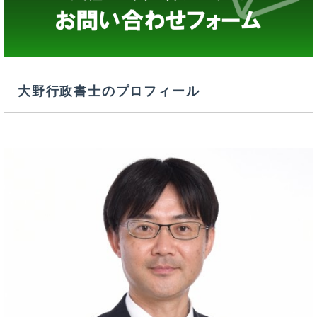
大野行政書士のプロフィール