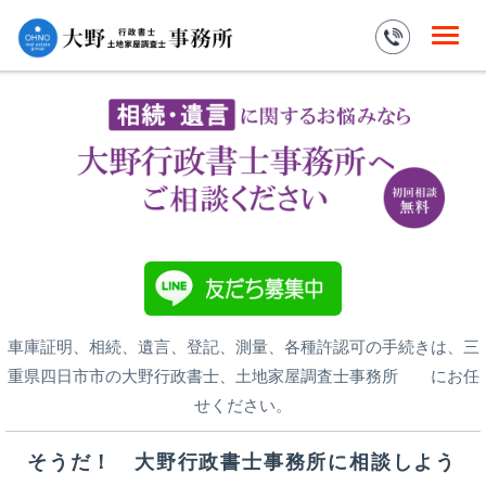
車庫証明、相続、遺言、登記、測量、各種許認可の手続きは、三
重県四日市市の大野行政書士、土地家屋調査士事務所 にお任
せください。
そうだ！ 大野行政書士事務所に相談しよう