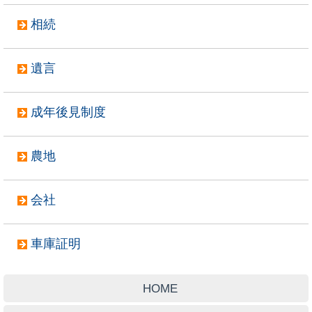
相続
遺言
成年後見制度
農地
会社
車庫証明
HOME